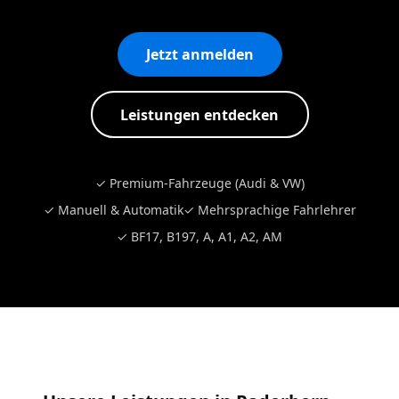
Jetzt anmelden
Leistungen entdecken
✓ Premium-Fahrzeuge (Audi & VW)
✓ Manuell & Automatik
✓ Mehrsprachige Fahrlehrer
✓ BF17, B197, A, A1, A2, AM