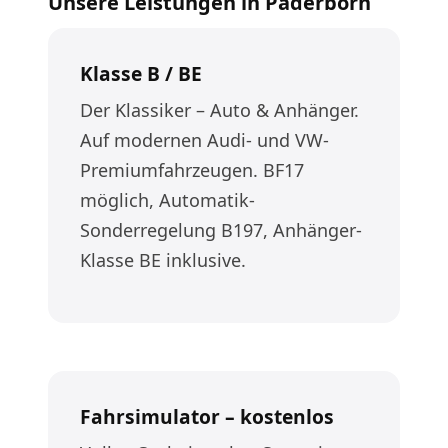
Unsere Leistungen in Paderborn
Klasse B / BE
Der Klassiker – Auto & Anhänger.
Auf modernen Audi- und VW-
Premiumfahrzeugen. BF17
möglich, Automatik-
Sonderregelung B197, Anhänger-
Klasse BE inklusive.
Fahrsimulator – kostenlos