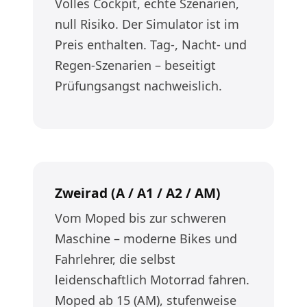
Volles Cockpit, echte Szenarien,
null Risiko. Der Simulator ist im
Preis enthalten. Tag-, Nacht- und
Regen-Szenarien – beseitigt
Prüfungsangst nachweislich.
Zweirad (A / A1 / A2 / AM)
Vom Moped bis zur schweren
Maschine – moderne Bikes und
Fahrlehrer, die selbst
leidenschaftlich Motorrad fahren.
Moped ab 15 (AM), stufenweise