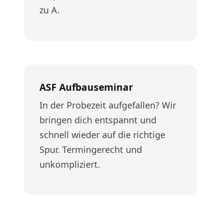
zu A.
ASF Aufbauseminar
In der Probezeit aufgefallen? Wir
bringen dich entspannt und
schnell wieder auf die richtige
Spur. Termingerecht und
unkompliziert.