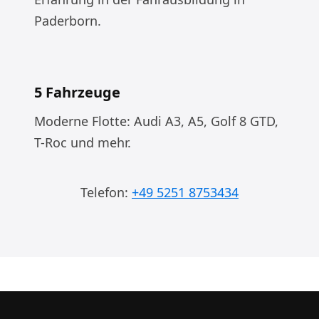
Paderborn.
5 Fahrzeuge
Moderne Flotte: Audi A3, A5, Golf 8 GTD,
T-Roc und mehr.
Telefon:
+49 5251 8753434