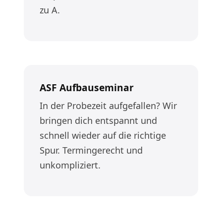
zu A.
ASF Aufbauseminar
In der Probezeit aufgefallen? Wir
bringen dich entspannt und
schnell wieder auf die richtige
Spur. Termingerecht und
unkompliziert.