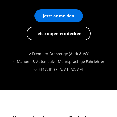
Jetzt anmelden
Leistungen entdecken
✓ Premium-Fahrzeuge (Audi & VW)
✓ Manuell & Automatik
✓ Mehrsprachige Fahrlehrer
✓ BF17, B197, A, A1, A2, AM