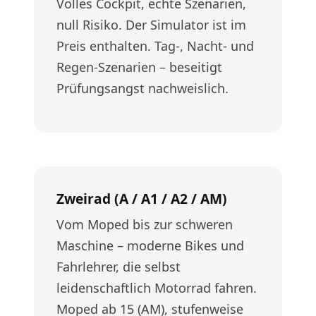
Volles Cockpit, echte Szenarien,
null Risiko. Der Simulator ist im
Preis enthalten. Tag-, Nacht- und
Regen-Szenarien – beseitigt
Prüfungsangst nachweislich.
Zweirad (A / A1 / A2 / AM)
Vom Moped bis zur schweren
Maschine – moderne Bikes und
Fahrlehrer, die selbst
leidenschaftlich Motorrad fahren.
Moped ab 15 (AM), stufenweise