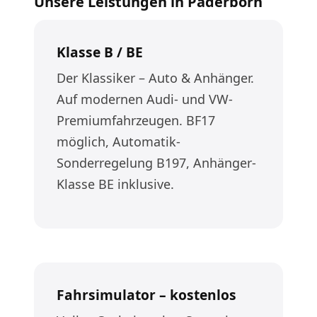
Unsere Leistungen in Paderborn
Klasse B / BE
Der Klassiker – Auto & Anhänger.
Auf modernen Audi- und VW-
Premiumfahrzeugen. BF17
möglich, Automatik-
Sonderregelung B197, Anhänger-
Klasse BE inklusive.
Fahrsimulator – kostenlos