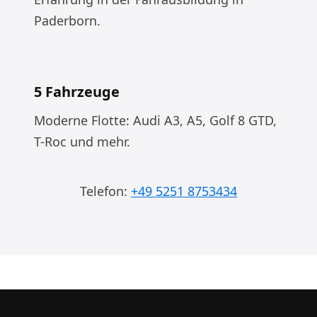
Paderborn.
5 Fahrzeuge
Moderne Flotte: Audi A3, A5, Golf 8 GTD,
T-Roc und mehr.
Telefon:
+49 5251 8753434