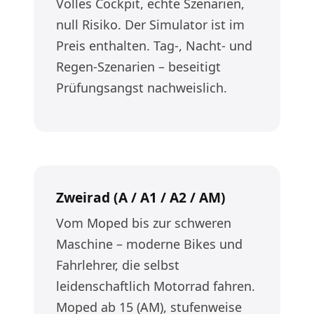
Volles Cockpit, echte Szenarien,
null Risiko. Der Simulator ist im
Preis enthalten. Tag-, Nacht- und
Regen-Szenarien – beseitigt
Prüfungsangst nachweislich.
Zweirad (A / A1 / A2 / AM)
Vom Moped bis zur schweren
Maschine – moderne Bikes und
Fahrlehrer, die selbst
leidenschaftlich Motorrad fahren.
Moped ab 15 (AM), stufenweise