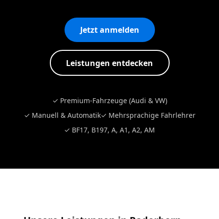
Jetzt anmelden
Leistungen entdecken
✓ Premium-Fahrzeuge (Audi & VW)
✓ Manuell & Automatik
✓ Mehrsprachige Fahrlehrer
✓ BF17, B197, A, A1, A2, AM