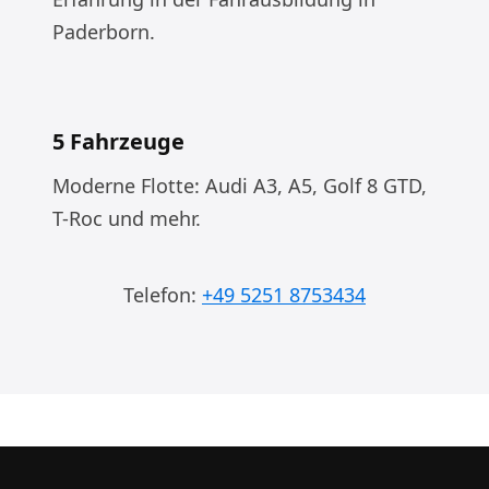
Paderborn.
5 Fahrzeuge
Moderne Flotte: Audi A3, A5, Golf 8 GTD,
T-Roc und mehr.
Telefon:
+49 5251 8753434