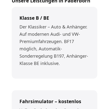
Unsere Leistungen in Paderborn
Klasse B / BE
Der Klassiker – Auto & Anhänger.
Auf modernen Audi- und VW-
Premiumfahrzeugen. BF17
möglich, Automatik-
Sonderregelung B197, Anhänger-
Klasse BE inklusive.
Fahrsimulator – kostenlos