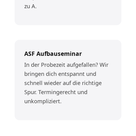
zu A.
ASF Aufbauseminar
In der Probezeit aufgefallen? Wir
bringen dich entspannt und
schnell wieder auf die richtige
Spur. Termingerecht und
unkompliziert.