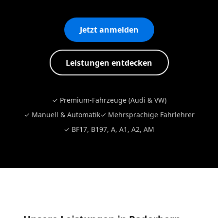
Jetzt anmelden
Leistungen entdecken
✓ Premium-Fahrzeuge (Audi & VW)
✓ Manuell & Automatik
✓ Mehrsprachige Fahrlehrer
✓ BF17, B197, A, A1, A2, AM