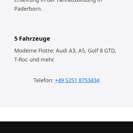
Paderborn.
5 Fahrzeuge
Moderne Flotte: Audi A3, A5, Golf 8 GTD,
T-Roc und mehr.
Telefon:
+49 5251 8753434