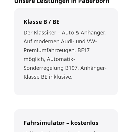
Unsere Leistungen in Paderborn
Klasse B / BE
Der Klassiker – Auto & Anhänger.
Auf modernen Audi- und VW-
Premiumfahrzeugen. BF17
möglich, Automatik-
Sonderregelung B197, Anhänger-
Klasse BE inklusive.
Fahrsimulator – kostenlos