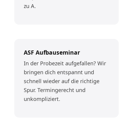
zu A.
ASF Aufbauseminar
In der Probezeit aufgefallen? Wir
bringen dich entspannt und
schnell wieder auf die richtige
Spur. Termingerecht und
unkompliziert.