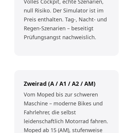
Volles Cockpit, echte Szenarien,
null Risiko. Der Simulator ist im
Preis enthalten. Tag-, Nacht- und
Regen-Szenarien – beseitigt
Prüfungsangst nachweislich.
Zweirad (A / A1 / A2 / AM)
Vom Moped bis zur schweren
Maschine – moderne Bikes und
Fahrlehrer, die selbst
leidenschaftlich Motorrad fahren.
Moped ab 15 (AM), stufenweise